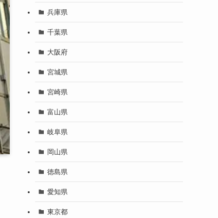
兵庫県
千葉県
大阪府
宮城県
宮崎県
富山県
岐阜県
岡山県
徳島県
愛知県
東京都