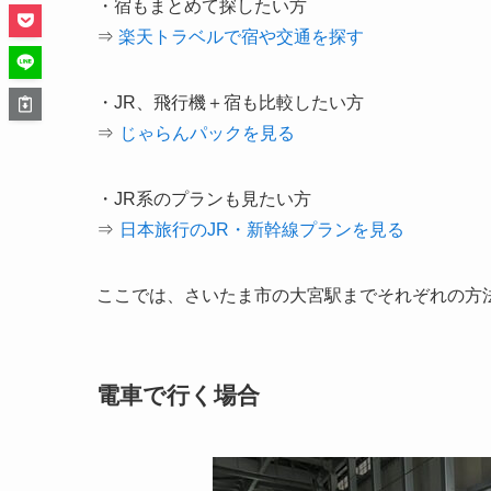
・宿もまとめて探したい方
⇒
楽天トラベルで宿や交通を探す
・JR、飛行機＋宿も比較したい方
⇒
じゃらんパックを見る
・JR系のプランも見たい方
⇒
日本旅行のJR・新幹線プランを見る
ここでは、さいたま市の大宮駅までそれぞれの方
電車で行く場合