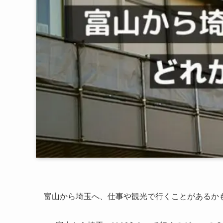
富山から埼玉へ、仕事や観光で行くことがあるか