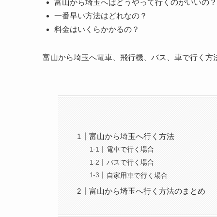
富山から埼玉へはどうやって行くのがいいの？
一番早い方法はどれなの？
料金はいくらかかるの？
富山から埼玉へ電車、飛行機、バス、車で行く方
富山から埼玉へ行く方法
電車で行く場合
バスで行く場合
自家用車で行く場合
富山から埼玉へ行く方法のまとめ