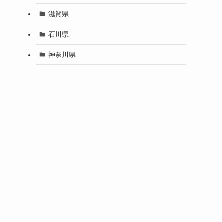
滋賀県
石川県
神奈川県