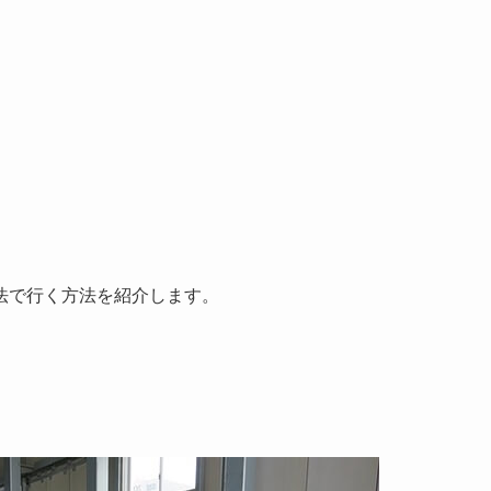
法で行く方法を紹介します。