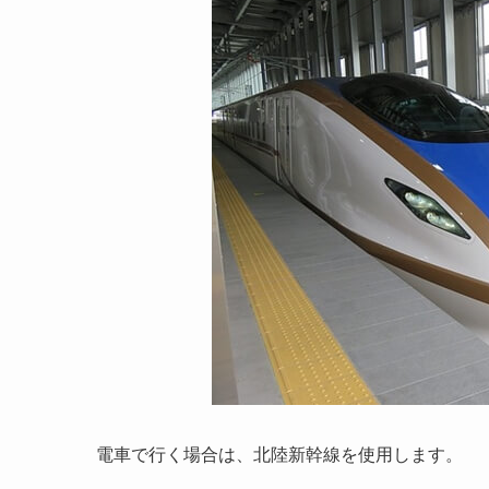
電車で行く場合は、北陸新幹線を使用します。