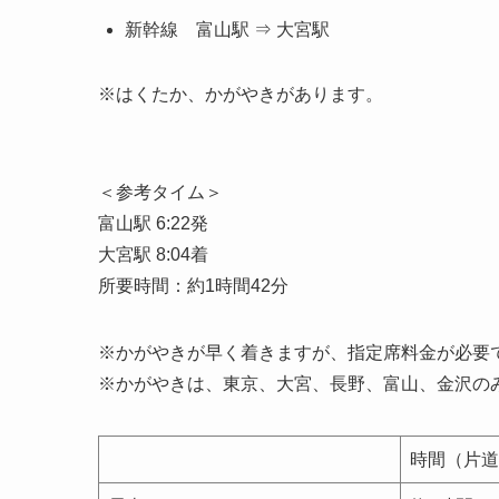
新幹線 富山駅 ⇒ 大宮駅
※はくたか、かがやきがあります。
＜参考タイム＞
富山駅 6:22発
大宮駅 8:04着
所要時間：約1時間42分
※かがやきが早く着きますが、指定席料金が必要
※かがやきは、東京、大宮、長野、富山、金沢の
時間（片道