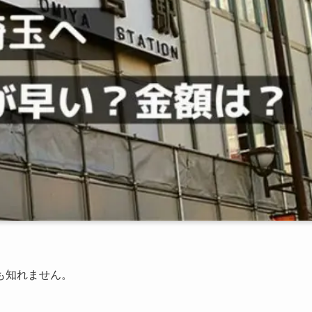
も知れません。