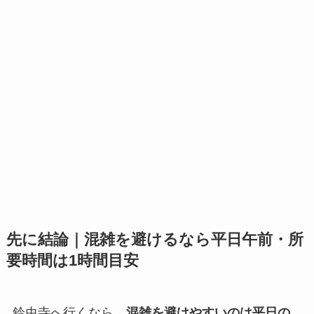
先に結論｜混雑を避けるなら平日午前・所
要時間は1時間目安
鈴虫寺へ行くなら、
混雑を避けやすいのは平日の