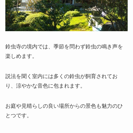
鈴虫寺の境内では、季節を問わず鈴虫の鳴き声を
楽しめます。
説法を聞く室内には多くの鈴虫が飼育されてお
り、涼やかな音色に包まれます。
お庭や見晴らしの良い場所からの景色も魅力のひ
とつです。