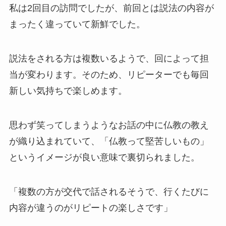
私は2回目の訪問でしたが、前回とは説法の内容が
まったく違っていて新鮮でした。
説法をされる方は複数いるようで、回によって担
当が変わります。そのため、リピーターでも毎回
新しい気持ちで楽しめます。
思わず笑ってしまうようなお話の中に仏教の教え
が織り込まれていて、「仏教って堅苦しいもの」
というイメージが良い意味で裏切られました。
「複数の方が交代で話されるそうで、行くたびに
内容が違うのがリピートの楽しさです」