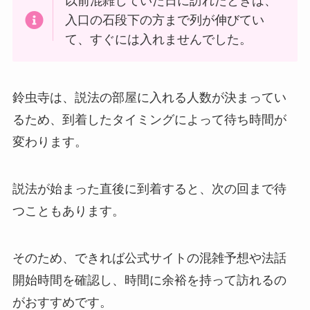
以前混雑していた日に訪れたときは、
入口の石段下の方まで列が伸びてい
て、すぐには入れませんでした。
鈴虫寺は、説法の部屋に入れる人数が決まってい
るため、到着したタイミングによって待ち時間が
変わります。
説法が始まった直後に到着すると、次の回まで待
つこともあります。
そのため、できれば公式サイトの混雑予想や法話
開始時間を確認し、時間に余裕を持って訪れるの
がおすすめです。