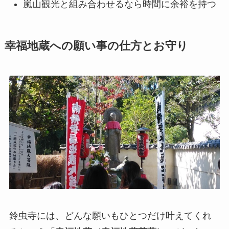
嵐山観光と組み合わせるなら時間に余裕を持つ
幸福地蔵への願い事の仕方とお守り
鈴虫寺には、どんな願いもひとつだけ叶えてくれ