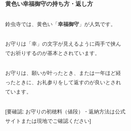
黄色い幸福御守の持ち方・返し方
鈴虫寺では、黄色い「
幸福御守
」が人気です。
お守りは「幸」の文字が見えるように両手で挟ん
でお祈りするのが基本とされています。
お守りは、願いが叶ったとき、または一年ほど経
ったときに、お礼参りをして返すのが良いとされ
ています。
[要確認: お守りの初穂料（値段）・返納方法は公式
サイトまたは現地でご確認ください]