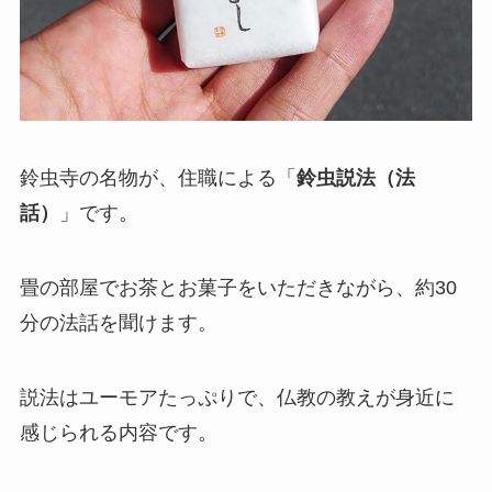
鈴虫寺の名物が、住職による「
鈴虫説法（法
話）
」です。
畳の部屋でお茶とお菓子をいただきながら、約30
分の法話を聞けます。
説法はユーモアたっぷりで、仏教の教えが身近に
感じられる内容です。