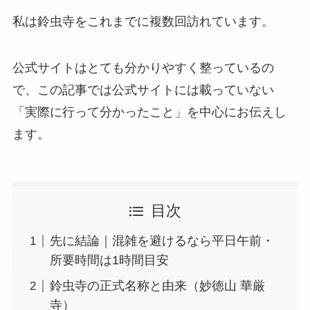
私は鈴虫寺をこれまでに複数回訪れています。
公式サイトはとても分かりやすく整っているの
で、この記事では公式サイトには載っていない
「実際に行って分かったこと」を中心にお伝えし
ます。
目次
先に結論｜混雑を避けるなら平日午前・
所要時間は1時間目安
鈴虫寺の正式名称と由来（妙徳山 華厳
寺）