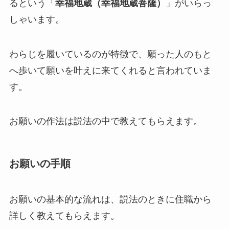
るという「
幸福地蔵（幸福地蔵菩薩）
」がいらっ
しゃいます。
わらじを履いているのが特徴で、願った人のもと
へ歩いて願いを叶えに来てくれると言われていま
す。
お願いの作法は説法の中で教えてもらえます。
お願いの手順
お願いの基本的な流れは、説法のときに住職から
詳しく教えてもらえます。