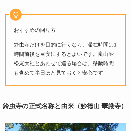
おすすめの回り方
鈴虫寺だけを目的に行くなら、滞在時間は1
時間前後を目安にするとよいです。嵐山や
松尾大社とあわせて巡る場合は、移動時間
も含めて半日ほど見ておくと安心です。
鈴虫寺の正式名称と由来（妙徳山 華厳寺）