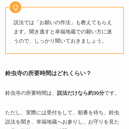
説法では「お願いの作法」も教えてもらえ
ます。聞き逃すと幸福地蔵での願い方に迷
うので、しっかり聞いておきましょう。
鈴虫寺の所要時間はどれくらい？
鈴虫寺の所要時間は、
説法だけなら約30分
です。
ただし、実際には受付をして、順番を待ち、鈴虫
説法を聞き、幸福地蔵へお参りし、お守りを見た