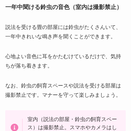
一年中聞ける鈴虫の音色（室内は撮影禁止）
説法を受ける畳の部屋には鈴虫がたくさんいて、
一年中きれいな鳴き声を聞くことができます。
心地よい音色に耳をかたむけているだけで、気持
ちが落ち着きます。
なお、鈴虫の飼育スペースや説法を受ける部屋は
撮影禁止です。マナーを守って楽しみましょう。
室内（説法の部屋・鈴虫の飼育スペー
ス）は撮影禁止。スマホやカメラはし