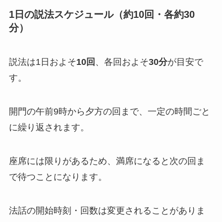
1日の説法スケジュール（約10回・各約30
分）
説法は1日およそ
10回
、各回およそ
30分
が目安で
す。
開門の午前9時から夕方の回まで、一定の時間ごと
に繰り返されます。
座席には限りがあるため、満席になると次の回ま
で待つことになります。
法話の開始時刻・回数は変更されることがありま