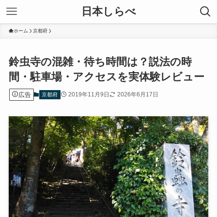
日本しらべ
ホーム
京都府
鈴虫寺の混雑・待ち時間は？説法の時
間・駐車場・アクセスを実体験レビュー
広告
2019年11月9日
2026年6月17日
京都府