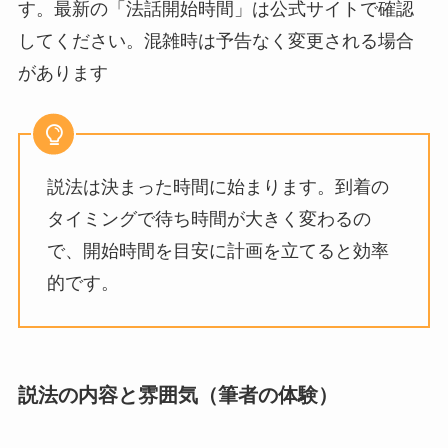
す。最新の「法話開始時間」は公式サイトで確認
してください。混雑時は予告なく変更される場合
があります
説法は決まった時間に始まります。到着の
タイミングで待ち時間が大きく変わるの
で、開始時間を目安に計画を立てると効率
的です。
説法の内容と雰囲気（筆者の体験）