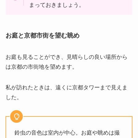
まっておきましょう。
お庭と京都市街を望む眺め
お庭も見ることができ、見晴らしの良い場所から
は京都の市街地を望めます。
私が訪れたときは、遠くに京都タワーまで見えま
した。
鈴虫の音色は室内が中心。お庭や眺めは撮