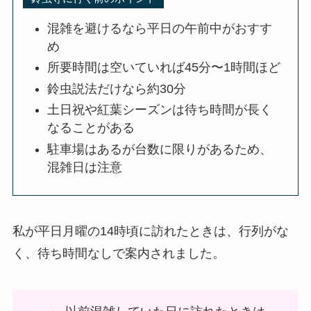
混雑を避けるなら平日の午前中がおすす
め
所要時間は空いていれば45分〜1時間ほど
鈴虫説法だけなら約30分
土日祝や紅葉シーズンは待ち時間が長く
なることがある
駐車場はあるが台数に限りがあるため、
混雑日は注意
私が平日月曜の14時頃に訪れたときは、行列がな
く、待ち時間なしで案内されました。