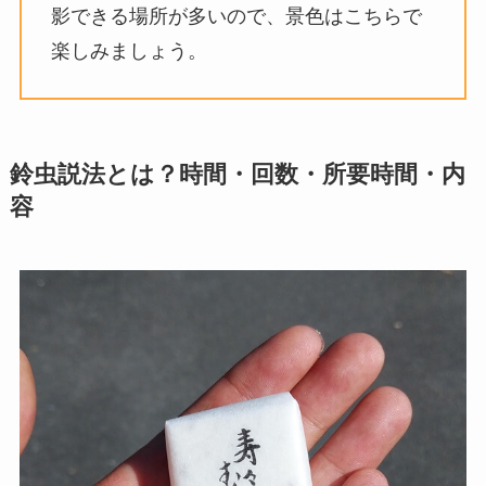
影できる場所が多いので、景色はこちらで
楽しみましょう。
鈴虫説法とは？時間・回数・所要時間・内
容