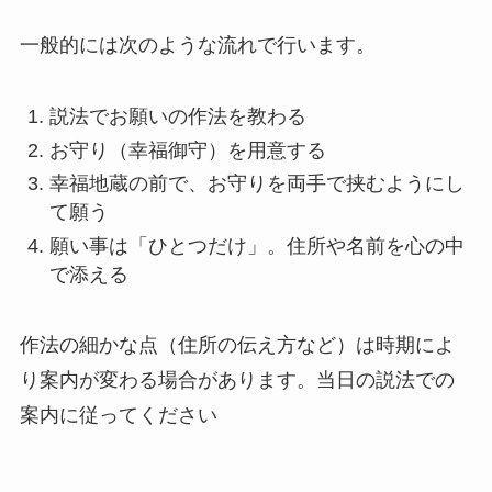
一般的には次のような流れで行います。
説法でお願いの作法を教わる
お守り（幸福御守）を用意する
幸福地蔵の前で、お守りを両手で挟むようにし
て願う
願い事は「ひとつだけ」。住所や名前を心の中
で添える
作法の細かな点（住所の伝え方など）は時期によ
り案内が変わる場合があります。当日の説法での
案内に従ってください