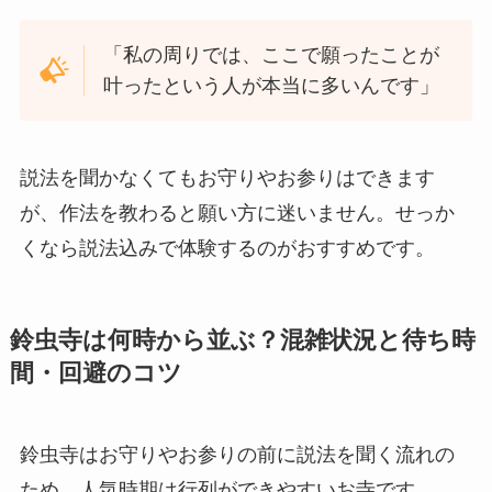
「私の周りでは、ここで願ったことが
叶ったという人が本当に多いんです」
説法を聞かなくてもお守りやお参りはできます
が、作法を教わると願い方に迷いません。せっか
くなら説法込みで体験するのがおすすめです。
鈴虫寺は何時から並ぶ？混雑状況と待ち時
間・回避のコツ
鈴虫寺はお守りやお参りの前に説法を聞く流れの
ため、人気時期は行列ができやすいお寺です。