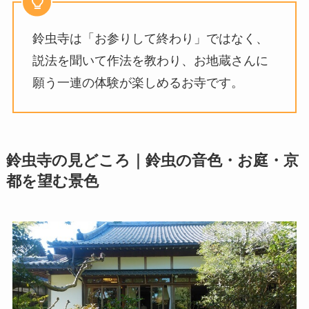
鈴虫寺は「お参りして終わり」ではなく、
説法を聞いて作法を教わり、お地蔵さんに
願う一連の体験が楽しめるお寺です。
鈴虫寺の見どころ｜鈴虫の音色・お庭・京
都を望む景色