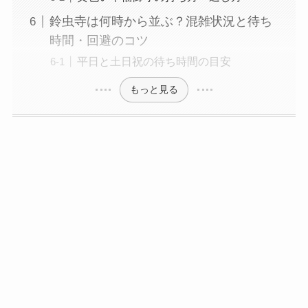
鈴虫寺は何時から並ぶ？混雑状況と待ち
時間・回避のコツ
平日と土日祝の待ち時間の目安
もっと見る