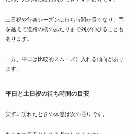
土日祝や行楽シーズンは待ち時間が長くなり、門
を越えて道路の橋のあたりまで列が伸びることも
あります。
一方、平日は比較的スムーズに入れる傾向があり
ます。
平日と土日祝の待ち時間の目安
実際に訪れたときの体感は次の通りです。