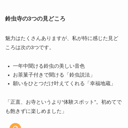
鈴虫寺の3つの見どころ
魅力はたくさんありますが、私が特に感じた見ど
ころは次の3つです。
一年中聞ける鈴虫の美しい音色
お茶菓子付きで聞ける「鈴虫説法」
願いをひとつだけ叶えてくれる「幸福地蔵」
「正直、お寺というより“体験スポット”。初めてで
も飽きずに楽しめました」