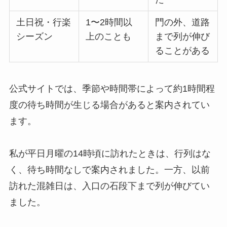
土日祝・行楽
1〜2時間以
門の外、道路
シーズン
上のことも
まで列が伸び
ることがある
公式サイトでは、季節や時間帯によって約1時間程
度の待ち時間が生じる場合があると案内されてい
ます。
私が平日月曜の14時頃に訪れたときは、行列はな
く、待ち時間なしで案内されました。一方、以前
訪れた混雑日は、入口の石段下まで列が伸びてい
ました。