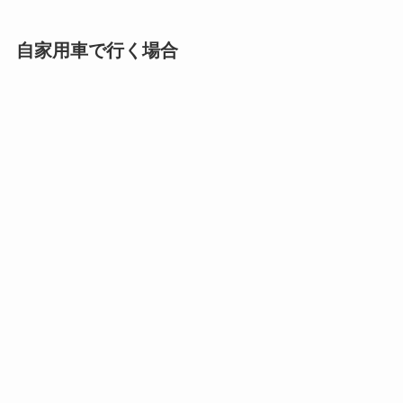
自家用車で行く場合