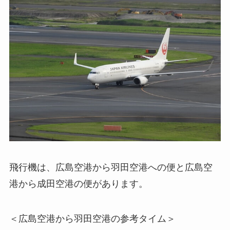
飛行機は、広島空港から羽田空港への便と広島空
港から成田空港の便があります。
＜広島空港から羽田空港の参考タイム＞