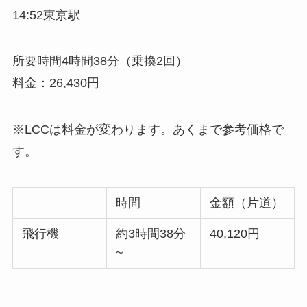
14:52東京駅
所要時間4時間38分（乗換2回）
料金：26,430円
※LCCは料金が変わります。あくまで参考価格で
す。
時間
金額（片道）
飛行機
約3時間38分
40,120円
~