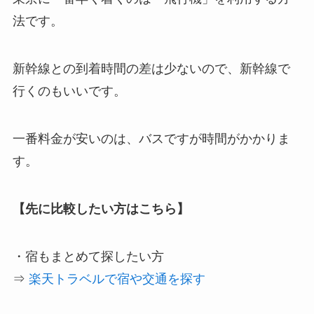
法です。
新幹線との到着時間の差は少ないので、新幹線で
行くのもいいです。
一番料金が安いのは、バスですが時間がかかりま
す。
【先に比較したい方はこちら】
・宿もまとめて探したい方
⇒
楽天トラベルで宿や交通を探す