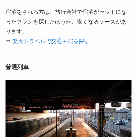
宿泊をされる方は、旅行会社で宿泊がセットにな
ったプランを探したほうが、安くなるケースがあ
ります。
⇒
楽天トラベルで交通＋宿を探す
普通列車