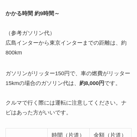
かかる時間 約9時間～
（参考ガソリン代）
広島インターから東京インターまでの距離は、約
800km
ガソリンがリッター150円で、車の燃費がリッター
15kmの場合のガソリン代は、
約8,000円
です。
クルマで行く際には運転に注意してください。ナ
ビはあった方がいいです。
時間（片道）
金額（片道）