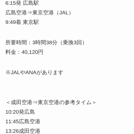
6:15発 広島駅
広島空港⇒東京空港（JAL）
9:49着 東京駅
所要時間：3時間38分（乗換3回）
料金：40,120円
※JALやANAがあります
＜成田空港⇒東京空港の参考タイム＞
10:20発広島
11:45広島空港
13:26成田空港