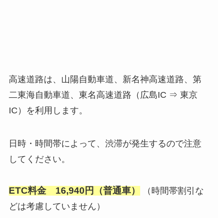
高速道路は、山陽自動車道、新名神高速道路、第
二東海自動車道、東名高速道路（広島IC ⇒ 東京
IC）を利用します。
日時・時間帯によって、渋滞が発生するので注意
してください。
ETC料金 16,940円（普通車）
（時間帯割引な
どは考慮していません）