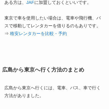
ある方は、
JAF
に加盟しておくといいです。
東京で車を使用したい場合は、電車や飛行機、バ
スで移動してレンタカーを借りるのもありです。
⇒
格安レンタカーを比較・予約
広島から東京へ行く方法のまとめ
広島から東京へ行くには、電車、バス、車で行く
方法がありました。