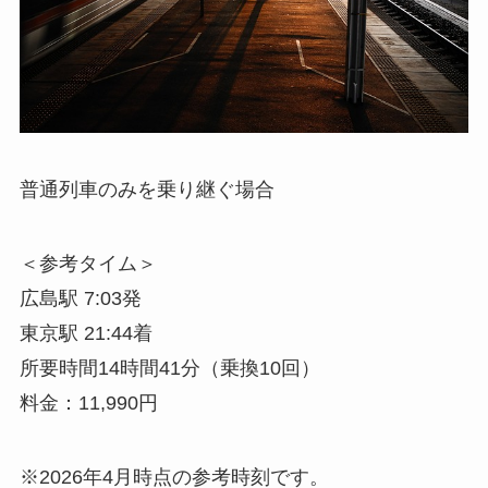
普通列車のみを乗り継ぐ場合
＜参考タイム＞
広島駅 7:03発
東京駅 21:44着
所要時間14時間41分（乗換10回）
料金：11,990円
※2026年4月時点の参考時刻です。