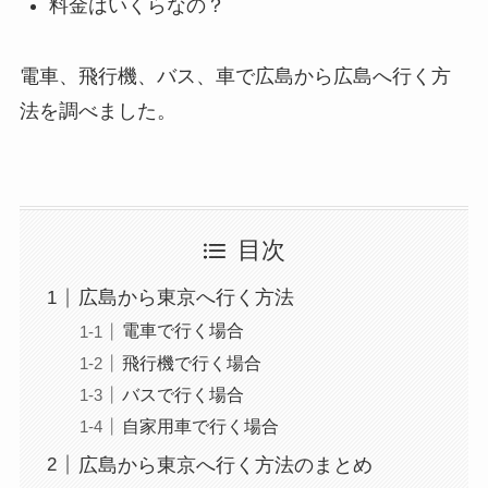
料金はいくらなの？
電車、飛行機、バス、車で広島から広島へ行く方
法を調べました。
目次
広島から東京へ行く方法
電車で行く場合
飛行機で行く場合
バスで行く場合
自家用車で行く場合
広島から東京へ行く方法のまとめ