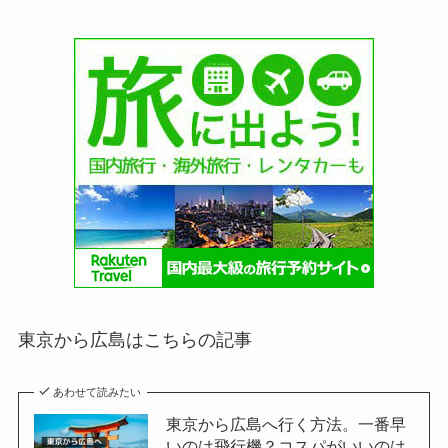
東京から広島はこちらの記事
あわせて読みたい
東京から広島へ行く方法。一番早
いのは飛行機？コスパがいいのは