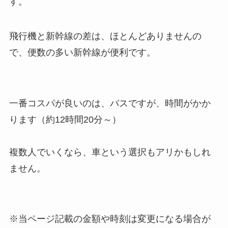
す。
飛行機と新幹線の差は、ほとんどありませんの
で、便数の多い新幹線が便利です。
一番コスパが良いのは、バスですが、時間がかか
ります（約12時間20分～）
複数人でいくなら、車という選択もアリかもしれ
ません。
※当ページ記載の金額や時刻は変更になる場合が