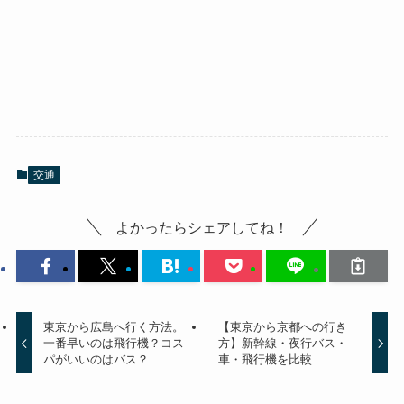
交通
よかったらシェアしてね！
東京から広島へ行く方法。
【東京から京都への行き
一番早いのは飛行機？コス
方】新幹線・夜行バス・
パがいいのはバス？
車・飛行機を比較