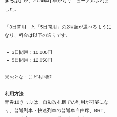
きっぷ」
が、2024年冬季からリニューアルされま
した。
「3日間用」と「5日間用」の2種類が選べるように
なり、料金は以下の通りです。
3日間用：10,000円
5日間用：12,050円
※おとな・こども同額
利用方法
青春18きっぷは、自動改札機での利用が可能にな
り、普通列車・快速列車の普通車自由席、BRT、