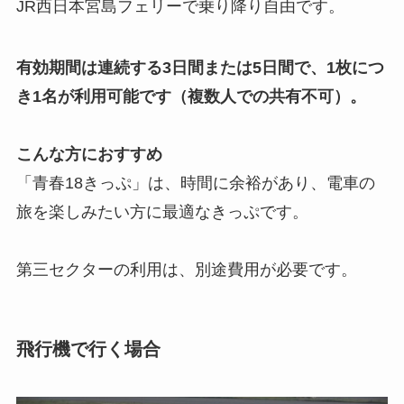
JR西日本宮島フェリーで乗り降り自由です。
有効期間は連続する3日間または5日間で、1枚につ
き1名が利用可能です（複数人での共有不可）。
こんな方におすすめ
「青春18きっぷ」は、時間に余裕があり、電車の
旅を楽しみたい方に最適なきっぷです。
第三セクターの利用は、別途費用が必要です。
飛行機で行く場合