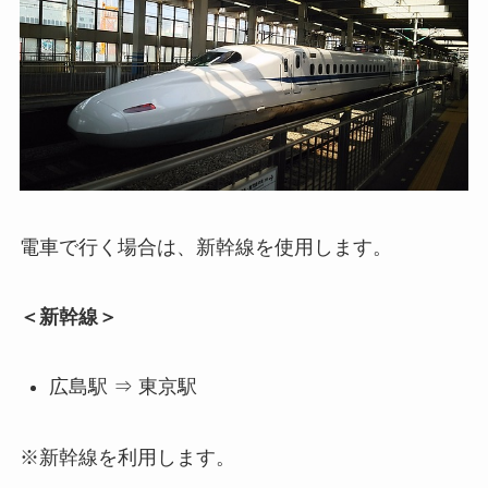
電車で行く場合は、新幹線を使用します。
＜新幹線＞
広島駅 ⇒ 東京駅
※新幹線を利用します。