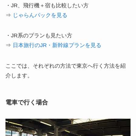
・JR、飛行機＋宿も比較したい方
⇒
じゃらんパックを見る
・JR系のプランも見たい方
⇒
日本旅行のJR・新幹線プランを見る
ここでは、それぞれの方法で東京へ行く方法を紹
介します。
電車で行く場合