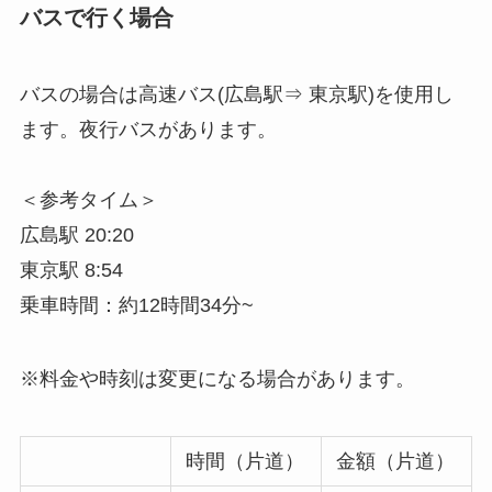
バスで行く場合
バスの場合は高速バス(広島駅⇒ 東京駅)を使用し
ます。夜行バスがあります。
＜参考タイム＞
広島駅 20:20
東京駅 8:54
乗車時間：約12時間34分~
※料金や時刻は変更になる場合があります。
時間（片道）
金額（片道）