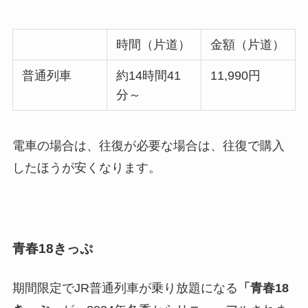
時間（片道）
金額（片道）
普通列車
約14時間41
11,990円
分～
電車の場合は、往復が必要な場合は、往復で購入
したほうが安くなります。
青春18きっぷ
期間限定でJR普通列車が乗り放題になる
「青春18