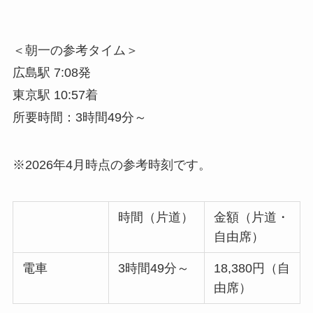
＜朝一の参考タイム＞
広島駅 7:08発
東京駅 10:57着
所要時間：3時間49分～
※2026年4月時点の参考時刻です。
時間（片道）
金額（片道・
自由席）
電車
3時間49分～
18,380円（自
由席）