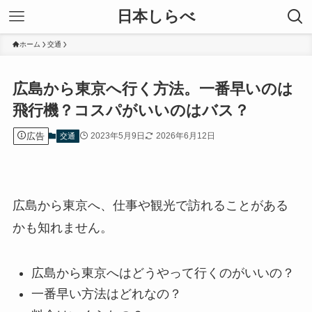
日本しらべ
ホーム
交通
広島から東京へ行く方法。一番早いのは
飛行機？コスパがいいのはバス？
広告
2023年5月9日
2026年6月12日
交通
広島から東京へ、仕事や観光で訪れることがある
かも知れません。
広島から東京へはどうやって行くのがいいの？
一番早い方法はどれなの？