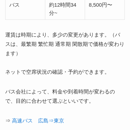
バス
約12時間34
8,500円〜
分~
運賃は時期により、多少の変更があります。（バ
スは、最繁期 繁忙期 通常期 閑散期で価格が変わり
ます）
ネットで空席状況の確認・予約ができます。
バス会社によって、料金や到着時間が変わるの
で、目的に合わせて選ぶといいです。
⇒
高速バス 広島⇒東京