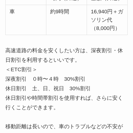
車
約9時間
16,940円＋ガ
ソリン代
（8,000円）
高速道路の料金を安くしたい方は、深夜割引・休
日割引を利用するといいです。
＜ETC割引＞
深夜割引 ０時〜４時 30%割引
休日割引 土、日、祝日 30%割引
休日割引や時間帯割引を使用すれば、さらに安く
行くことができます。
移動距離は長いので、車のトラブルなどの不安が