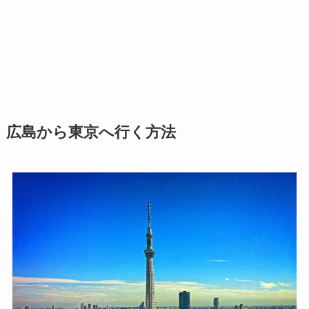
広島から東京へ行く方法