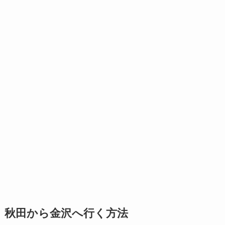
秋田から金沢へ行く方法