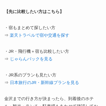
【先に比較したい方はこちら】
・宿もまとめて探したい方
⇒
楽天トラベルで宿や交通を探す
・JR・飛行機＋宿も比較したい方
⇒
じゃらんパックを見る
・JR系のプランも見たい方
⇒
日本旅行のJR・新幹線プランを見る
金沢までの行き方が決まったら、到着後のホテ