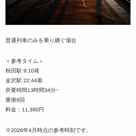
普通列車のみを乗り継ぐ場合
＜参考タイム＞
秋田駅 9:10発
金沢駅 22:44着
所要時間13時間34分~
乗換6回
料金：11,390円
※2026年4月時点の参考時刻です。