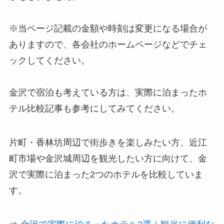
※当ページ記載の金額や時刻は変更になる場合が
ありますので、各会社のホームページなどでチェ
ックしてください。
金沢で宿泊も考えている方は、実際に泊まったホ
テル比較記事も参考にしてみてください。
片町・香林坊周辺で街歩きを楽しみたい方、近江
町市場や金沢城周辺を観光したい方に向けて、金
沢で実際に泊まった2つのホテルを比較していま
す。