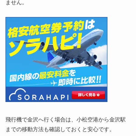
ません。
飛行機で金沢へ行く場合は、小松空港から金沢駅
までの移動方法も確認しておくと安心です。