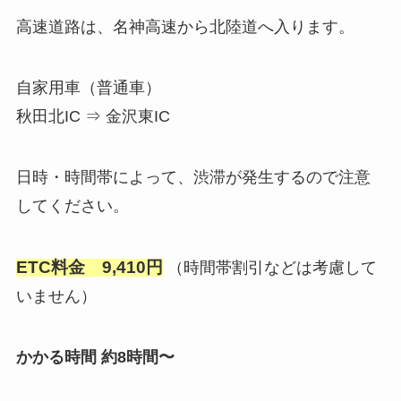
高速道路は、名神高速から北陸道へ入ります。
自家用車（普通車）
秋田北IC ⇒ 金沢東IC
日時・時間帯によって、渋滞が発生するので注意
してください。
ETC料金 9,410円
（時間帯割引などは考慮して
いません）
かかる時間 約8時間〜