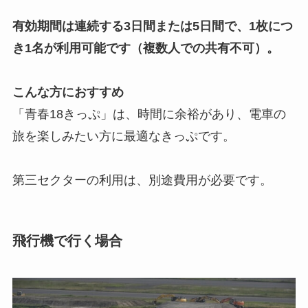
有効期間は連続する3日間または5日間で、1枚につ
き1名が利用可能です（複数人での共有不可）。
こんな方におすすめ
「青春18きっぷ」は、時間に余裕があり、電車の
旅を楽しみたい方に最適なきっぷです。
第三セクターの利用は、別途費用が必要です。
飛行機で行く場合