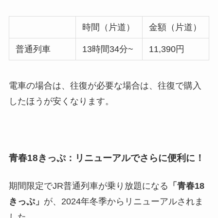
時間（片道）
金額（片道）
普通列車
13時間34分~
11,390円
電車の場合は、往復が必要な場合は、往復で購入
したほうが安くなります。
青春18きっぷ：リニューアルでさらに便利に！
期間限定でJR普通列車が乗り放題になる
「青春18
きっぷ」
が、2024年冬季からリニューアルされま
した。