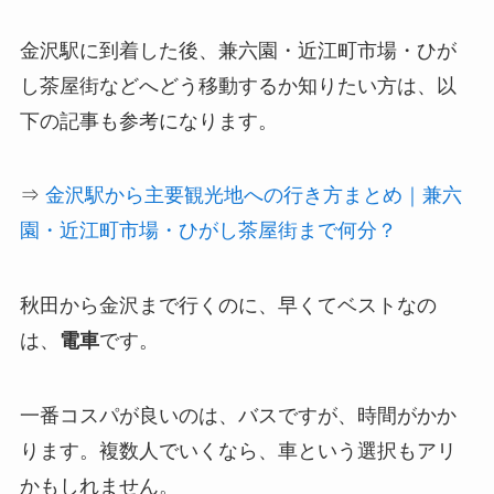
金沢駅に到着した後、兼六園・近江町市場・ひが
し茶屋街などへどう移動するか知りたい方は、以
下の記事も参考になります。
⇒
金沢駅から主要観光地への行き方まとめ｜兼六
園・近江町市場・ひがし茶屋街まで何分？
秋田から金沢まで行くのに、早くてベストなの
は、
電車
です。
一番コスパが良いのは、バスですが、時間がかか
ります。複数人でいくなら、車という選択もアリ
かもしれません。