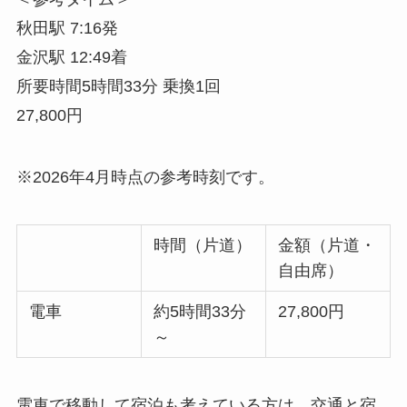
秋田駅 7:16発
金沢駅 12:49着
所要時間5時間33分 乗換1回
27,800円
※2026年4月時点の参考時刻です。
時間（片道）
金額（片道・
自由席）
電車
約5時間33分
27,800円
～
電車で移動して宿泊も考えている方は、交通と宿