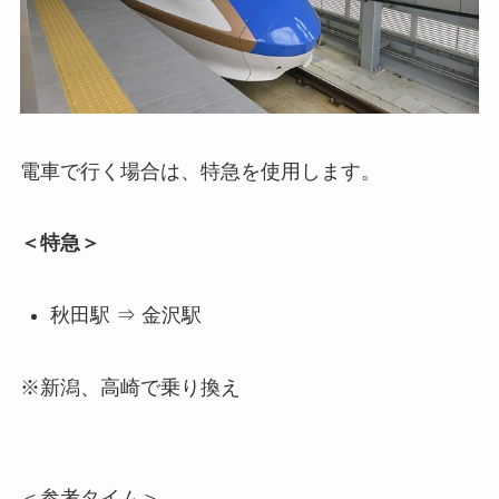
電車で行く場合は、特急を使用します。
＜特急＞
秋田駅 ⇒ 金沢駅
※新潟、高崎で乗り換え
＜参考タイム＞