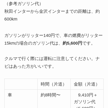
（参考ガソリン代）
秋田インターから金沢インターまでの距離は、約
600km
ガソリンがリッター140円で、車の燃費がリッター
15kmの場合のガソリン代は、
約5,600円
です。
クルマで行く際には運転に注意してください。ナ
ビはあった方がいいです。
時間（片道）
金額（片道）
車
約8時間〜
9,410円＋
ガソリン代