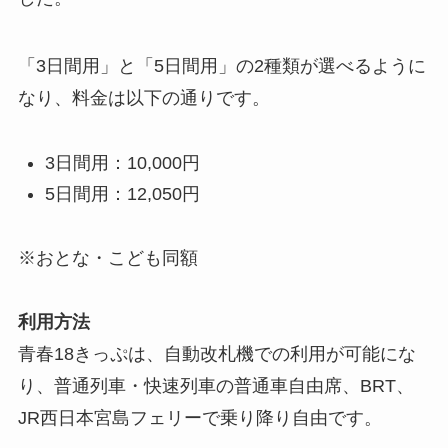
「3日間用」と「5日間用」の2種類が選べるように
なり、料金は以下の通りです。
3日間用：10,000円
5日間用：12,050円
※おとな・こども同額
利用方法
青春18きっぷは、自動改札機での利用が可能にな
り、普通列車・快速列車の普通車自由席、BRT、
JR西日本宮島フェリーで乗り降り自由です。