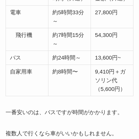
電車
約5時間33分
27,800円
～
飛行機
約7時間15分
54,300円
～
バス
約24時間～
13,600円~
自家用車
約8時間〜
9,410円＋ガ
ソリン代
（5,600円）
一番安いのは、バスですが時間がかかります。
複数人で行くなら車がいいかもしれません。