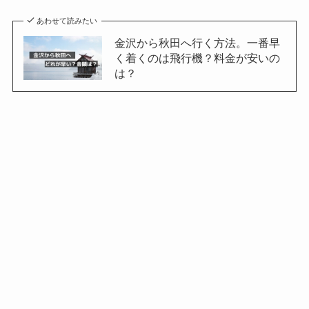
あわせて読みたい
金沢から秋田へ行く方法。一番早
く着くのは飛行機？料金が安いの
は？