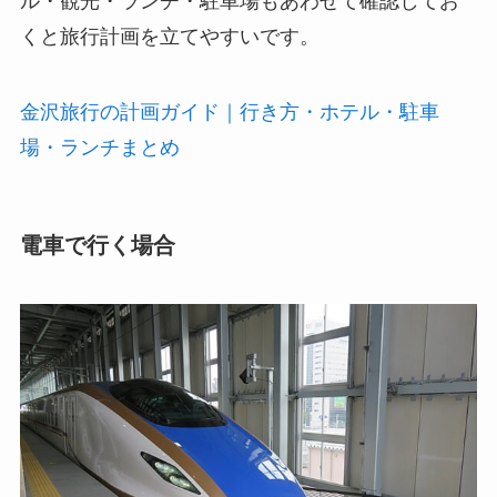
ル・観光・ランチ・駐車場もあわせて確認してお
くと旅行計画を立てやすいです。
金沢旅行の計画ガイド｜行き方・ホテル・駐車
場・ランチまとめ
電車で行く場合