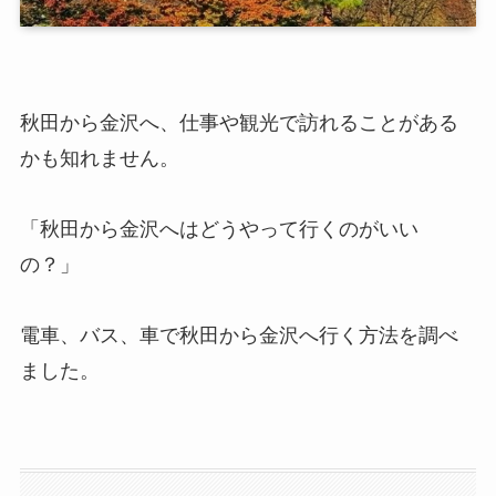
秋田から金沢へ、仕事や観光で訪れることがある
かも知れません。
「秋田から金沢へはどうやって行くのがいい
の？」
電車、バス、車で秋田から金沢へ行く方法を調べ
ました。