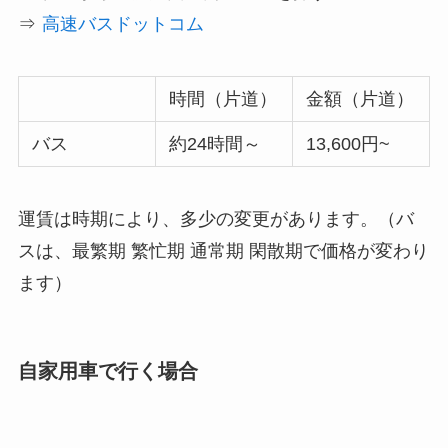
⇒
高速バスドットコム
時間（片道）
金額（片道）
バス
約24時間～
13,600円~
運賃は時期により、多少の変更があります。（バ
スは、最繁期 繁忙期 通常期 閑散期で価格が変わり
ます）
自家用車で行く場合