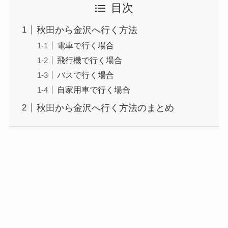
目次
秋田から金沢へ行く方法
電車で行く場合
飛行機で行く場合
バスで行く場合
自家用車で行く場合
秋田から金沢へ行く方法のまとめ