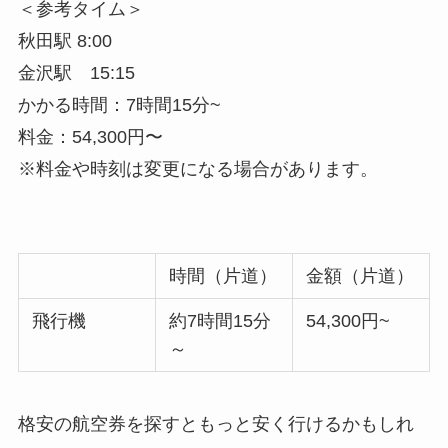
＜参考タイム＞
秋田駅 8:00
金沢駅 15:15
かかる時間：7時間15分~
料金：54,300円〜
※料金や時刻は変更になる場合があります。
時間（片道）
金額（片道）
飛行機
約7時間15分
54,300円~
～
格安の航空券を探すともっと安く行けるかもしれ