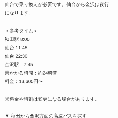
仙台で乗り換えが必要です。仙台から金沢は夜行
になります。
＜参考タイム＞
秋田駅 8:00
仙台 11:45
仙台 22:30
金沢駅 7:45
乗かかる時間：約24時間
料金：13,600円〜
※料金や時刻は変更になる場合があります。
▼ 秋田から金沢方面の高速バスを探す