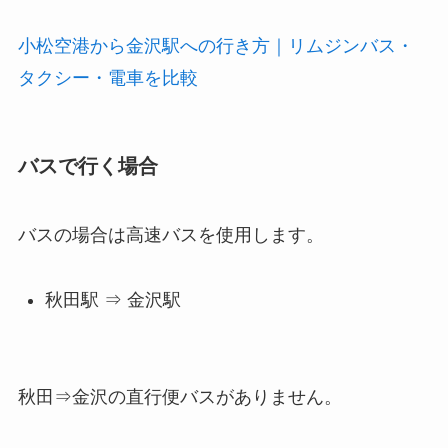
小松空港から金沢駅への行き方｜リムジンバス・
タクシー・電車を比較
バスで行く場合
バスの場合は高速バスを使用します。
秋田駅 ⇒ 金沢駅
秋田⇒金沢の直行便バスがありません。