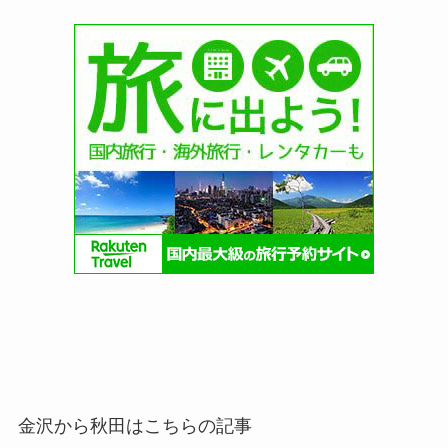
金沢から秋田はこちらの記事