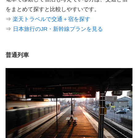
をまとめて探すと比較しやすいです。
⇒
楽天トラベルで交通＋宿を探す
⇒
日本旅行のJR・新幹線プランを見る
普通列車