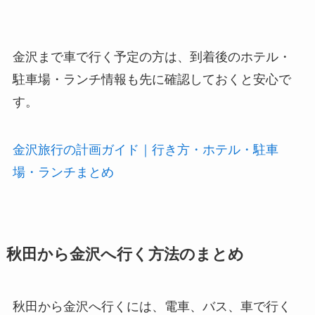
金沢まで車で行く予定の方は、到着後のホテル・
駐車場・ランチ情報も先に確認しておくと安心で
す。
金沢旅行の計画ガイド｜行き方・ホテル・駐車
場・ランチまとめ
秋田から金沢へ行く方法のまとめ
秋田から金沢へ行くには、電車、バス、車で行く