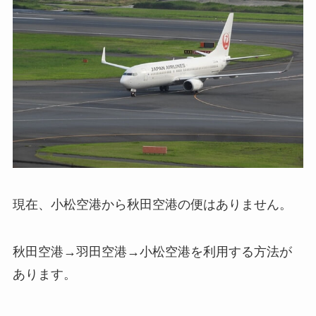
現在、小松空港から秋田空港の便はありません。
秋田空港→羽田空港→小松空港を利用する方法が
あります。