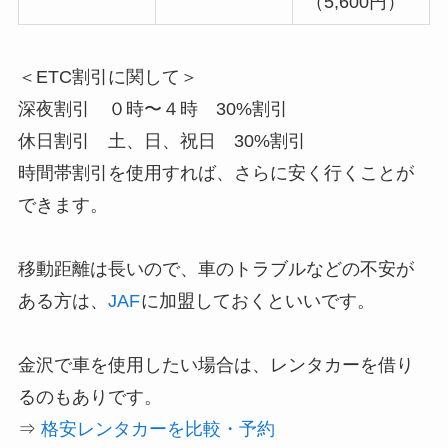
（5,600円）
＜ETC割引に関して＞
深夜割引 ０時〜４時 30%割引
休日割引 土、日、祝日 30%割引
時間帯割引を使用すれば、さらに安く行くことが
できます。
移動距離は長いので、車のトラブルなどの不安が
ある方は、
JAF
に加盟しておくといいです。
金沢で車を使用したい場合は、レンタカーを借り
るのもありです。
⇒
格安レンタカーを比較・予約