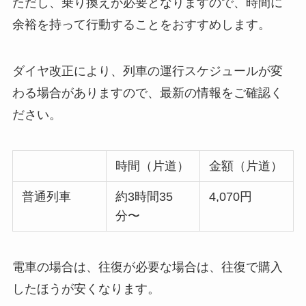
ただし、乗り換えが必要となりますので、時間に
余裕を持って行動することをおすすめします。
ダイヤ改正により、列車の運行スケジュールが変
わる場合がありますので、最新の情報をご確認く
ださい。
時間（片道）
金額（片道）
普通列車
約3時間35
4,070円
分〜
電車の場合は、往復が必要な場合は、往復で購入
したほうが安くなります。