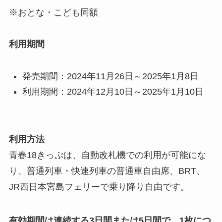
※おとな・こども同額
利用期間
発売期間：2024年11月26日～2025年1月8日
利用期間：2024年12月10日～2025年1月10日
利用方法
青春18きっぷは、自動改札機での利用が可能にな
り、普通列車・快速列車の普通車自由席、BRT、
JR西日本宮島フェリーで乗り降り自由です。
有効期間は連続する3日間または5日間で、1枚につ