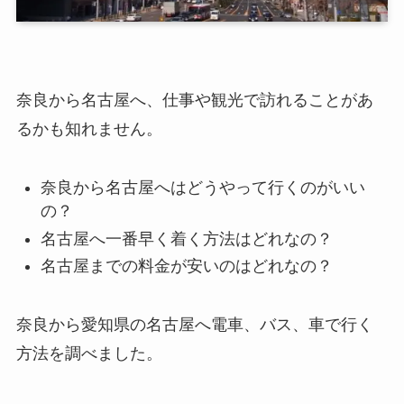
奈良から名古屋へ、仕事や観光で訪れることがあ
るかも知れません。
奈良から名古屋へはどうやって行くのがいい
の？
名古屋へ一番早く着く方法はどれなの？
名古屋までの料金が安いのはどれなの？
奈良から愛知県の名古屋へ電車、バス、車で行く
方法を調べました。