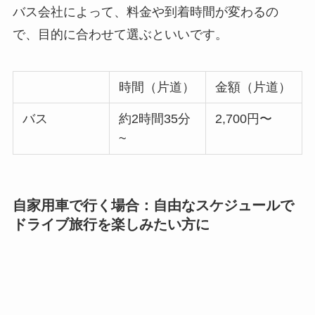
バス会社によって、料金や到着時間が変わるの
で、目的に合わせて選ぶといいです。
時間（片道）
金額（片道）
バス
約2時間35分
2,700円〜
~
自家用車で行く場合：自由なスケジュールで
ドライブ旅行を楽しみたい方に