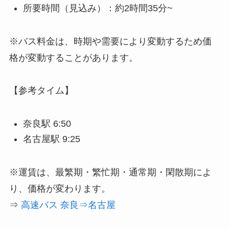
所要時間（見込み）：約2時間35分~
※バス料金は、時期や需要により変動するため価
格が変動することがあります。
【参考タイム】
奈良駅 6:50
名古屋駅 9:25
※運賃は、最繁期・繁忙期・通常期・閑散期によ
り、価格が変わります。
⇒
高速バス 奈良⇒名古屋