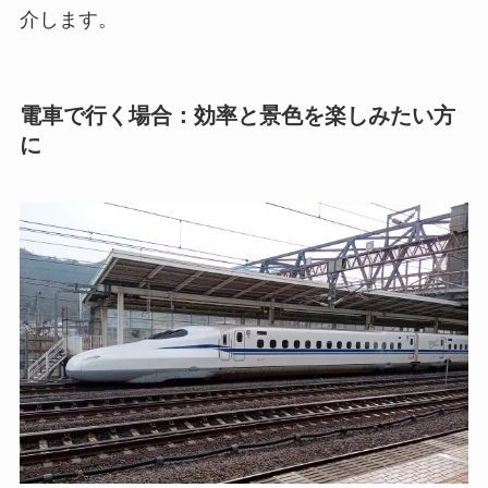
介します。
電車で行く場合：効率と景色を楽しみたい方
に