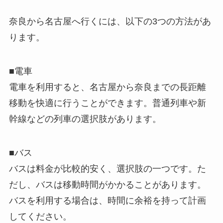
奈良から名古屋へ行くには、以下の3つの方法があ
ります。
■電車
電車を利用すると、名古屋から奈良までの長距離
移動を快適に行うことができます。普通列車や新
幹線などの列車の選択肢があります。
■バス
バスは料金が比較的安く、選択肢の一つです。た
だし、バスは移動時間がかかることがあります。
バスを利用する場合は、時間に余裕を持って計画
してください。