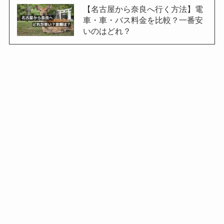
【名古屋から奈良へ行く方法】電
車・車・バス料金を比較？一番安
いのはどれ？