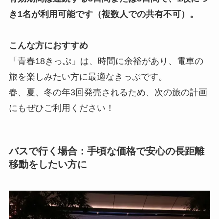
き1名が利用可能です（複数人での共有不可）。
こんな方におすすめ
「青春18きっぷ」は、時間に余裕があり、電車の
旅を楽しみたい方に最適なきっぷです。
春、夏、冬の年3回発売されるため、次の旅の計画
にもぜひご利用ください！
バスで行く場合：手頃な価格で安心の長距離
移動をしたい方に