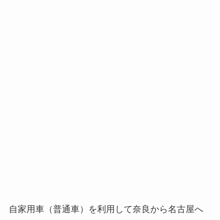
自家用車（普通車）を利用して奈良から名古屋へ