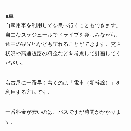
■車
自家用車を利用して奈良へ行くこともできます。
自由なスケジュールでドライブを楽しみながら、
途中の観光地なども訪れることができます。交通
状況や高速道路の料金などを考慮して計画してく
ださい。
名古屋に一番早く着くのは「電車（新幹線）」を
利用する方法です。
一番料金が安いのは、バスですが時間がかかりま
す。