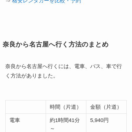
⇒
格安レンタカーを比較・予約
奈良から名古屋へ行く方法のまとめ
奈良から名古屋へ行くには、電車、バス、車で行
く方法がありました。
時間（片道）
金額（片道）
電車
約1時間41分
5,940円
～