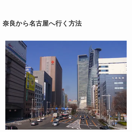
奈良から名古屋へ行く方法