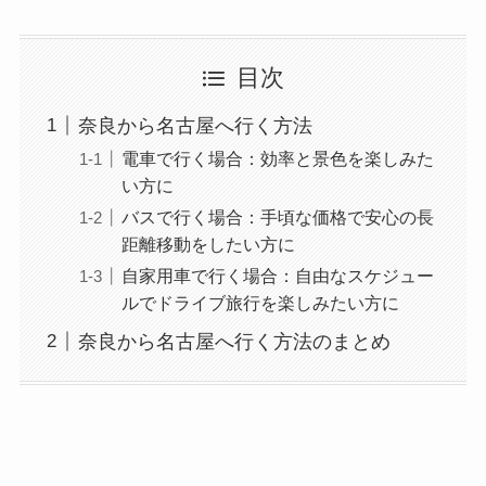
目次
奈良から名古屋へ行く方法
電車で行く場合：効率と景色を楽しみた
い方に
バスで行く場合：手頃な価格で安心の長
距離移動をしたい方に
自家用車で行く場合：自由なスケジュー
ルでドライブ旅行を楽しみたい方に
奈良から名古屋へ行く方法のまとめ