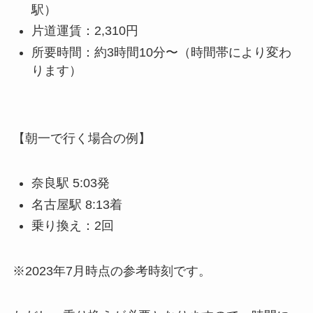
駅）
片道運賃：2,310円
所要時間：約3時間10分〜（時間帯により変わ
ります）
【朝一で行く場合の例】
奈良駅 5:03発
名古屋駅 8:13着
乗り換え：2回
※2023年7月時点の参考時刻です。