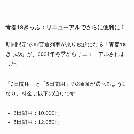
青春18きっぷ：リニューアルでさらに便利に！
期間限定でJR普通列車が乗り放題になる
「青春18
きっぷ」
が、2024年冬季からリニューアルされま
した。
「3日間用」と「5日間用」の2種類が選べるように
なり、料金は以下の通りです。
3日間用：10,000円
5日間用：12,050円