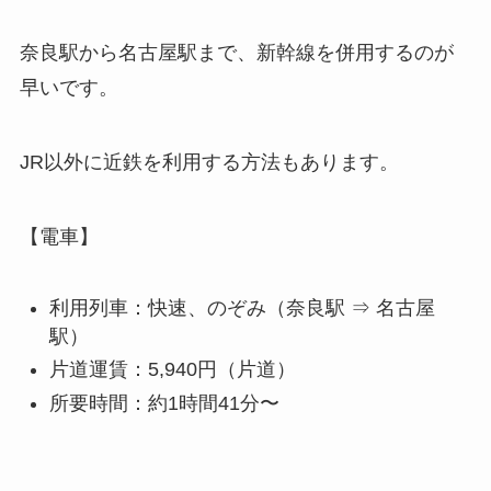
奈良駅から名古屋駅まで、新幹線を併用するのが
早いです。
JR以外に近鉄を利用する方法もあります。
【電車】
利用列車：快速、のぞみ（奈良駅 ⇒ 名古屋
駅）
片道運賃：5,940円（片道）
所要時間：約1時間41分〜