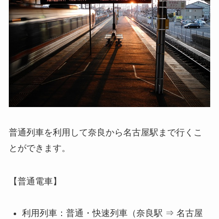
普通列車を利用して奈良から名古屋駅まで行くこ
とができます。
【普通電車】
利用列車：普通・快速列車（奈良駅 ⇒ 名古屋