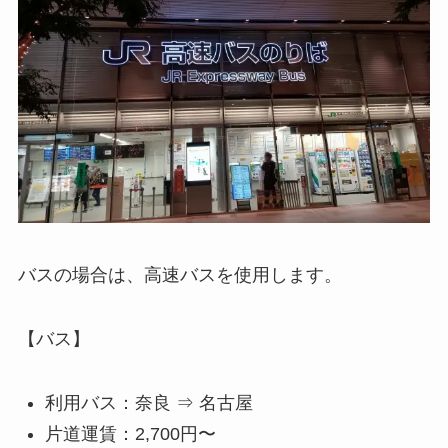
バスの場合は、高速バスを使用します。
【バス】
利用バス：奈良 ⇒ 名古屋
片道運賃：2,700円〜