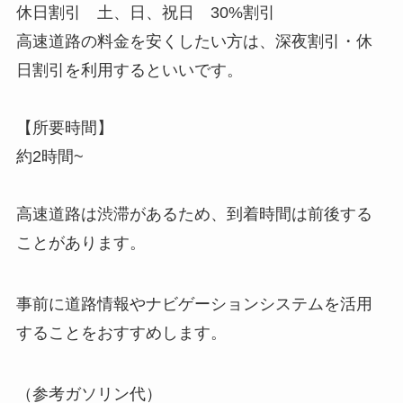
休日割引 土、日、祝日 30%割引
高速道路の料金を安くしたい方は、深夜割引・休
日割引を利用するといいです。
【所要時間】
約2時間~
高速道路は渋滞があるため、到着時間は前後する
ことがあります。
事前に道路情報やナビゲーションシステムを活用
することをおすすめします。
（参考ガソリン代）