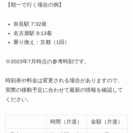
【朝一で行く場合の例】
奈良駅 7:32発
名古屋駅 9:13着
乗り換え：京都（1回）
※2023年7月時点の参考時刻です。
時刻表や料金は変更される場合がありますので、
実際の移動予定に合わせて最新の情報を確認して
ください。
時間（片道）
金額（片道）