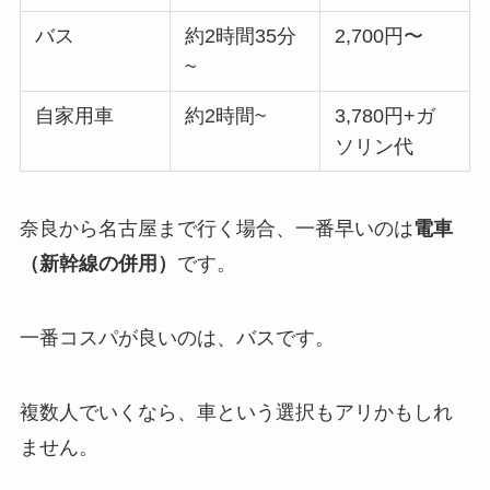
バス
約2時間35分
2,700円〜
~
自家用車
約2時間~
3,780円+ガ
ソリン代
奈良から名古屋まで行く場合、一番早いのは
電車
（新幹線の併用）
です。
一番コスパが良いのは、バスです。
複数人でいくなら、車という選択もアリかもしれ
ません。