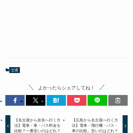
交通
よかったらシェアしてね！
【名古屋から奈良へ行く方
【広島から名古屋へ行く方
法】電車・車・バス料金を
法】電車・飛行機・バス・
比較？一番安いのはどれ？
車の比較。安いのはどれ？