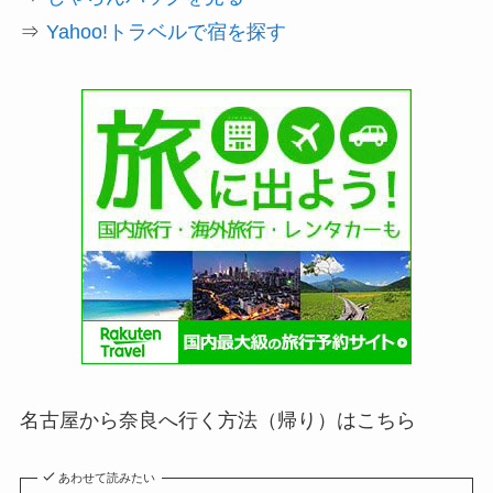
⇒
Yahoo!トラベルで宿を探す
名古屋から奈良へ行く方法（帰り）はこちら
あわせて読みたい