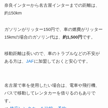
奈良インターから名古屋インターまでの距離は、
約150km
ガソリンがリッター150円で、車の燃費がリッター
15kmの場合のガソリン代は、
約1,500円
です。
移動距離は長いので、車のトラブルなどの不安が
ある方は、
JAF
に加盟しておくと安心です。
名古屋で車を使用したい場合は、電車や飛行機、
バスで移動してレンタカーを借りるのもありで
す。