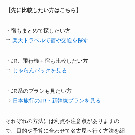
【先に比較したい方はこちら】
・宿もまとめて探したい方
⇒
楽天トラベルで宿や交通を探す
・JR、飛行機＋宿も比較したい方
⇒
じゃらんパックを見る
・JR系のプランも見たい方
⇒
日本旅行のJR・新幹線プランを見る
それぞれの方法には利点や注意点がありますの
で、目的や予算に合わせて名古屋へ行く方法を紹